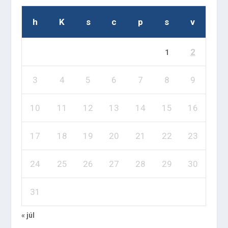
h
K
s
c
p
s
v
2
1
3
4
5
6
7
8
9
10
11
12
13
14
15
16
17
18
19
20
21
22
23
24
25
26
27
28
29
30
31
« júl