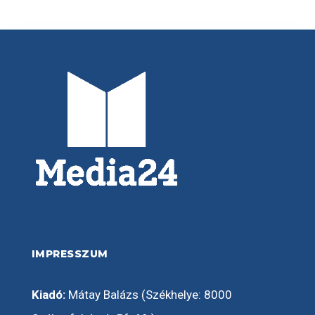
IMPRESSZUM
Kiadó:
Mátay Balázs (Székhelye: 8000