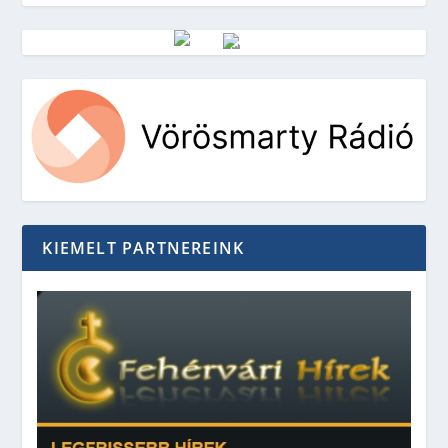
Vörösmarty Rádió
KIEMELT PARTNEREINK