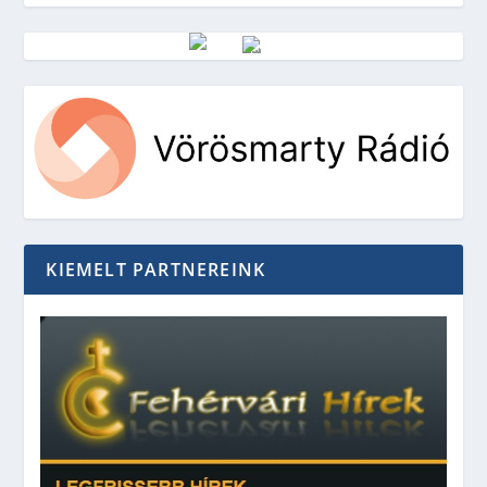
Vörösmarty Rádió
KIEMELT PARTNEREINK