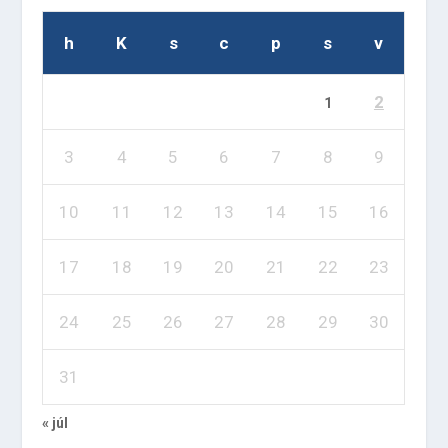
h
K
s
c
p
s
v
2
1
3
4
5
6
7
8
9
10
11
12
13
14
15
16
17
18
19
20
21
22
23
24
25
26
27
28
29
30
31
« júl