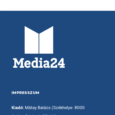
IMPRESSZUM
Kiadó:
Mátay Balázs (Székhelye: 8000