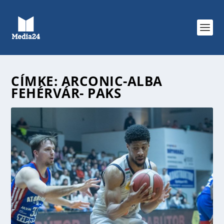
CÍMKE:
ARCONIC-ALBA
FEHÉRVÁR- PAKS