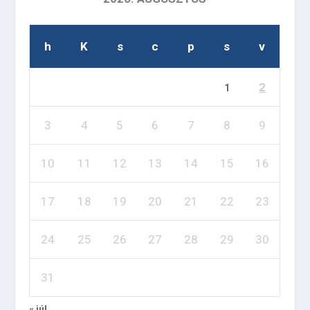
h
K
s
c
p
s
v
2
1
3
4
5
6
7
8
9
10
11
12
13
14
15
16
17
18
19
20
21
22
23
24
25
26
27
28
29
30
31
« júl