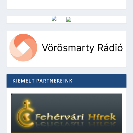
Vörösmarty Rádió
KIEMELT PARTNEREINK