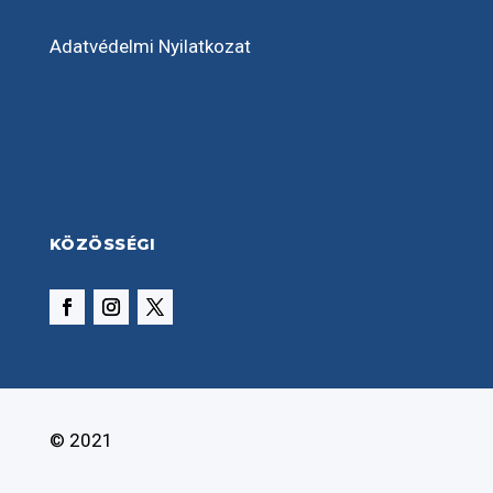
Adatvédelmi Nyilatkozat
KÖZÖSSÉGI
© 2021