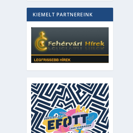
KIEMELT PARTNEREINK