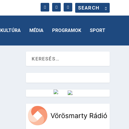
KULTÚRA
MÉDIA
PROGRAMOK
SPORT
Vörösmarty Rádió