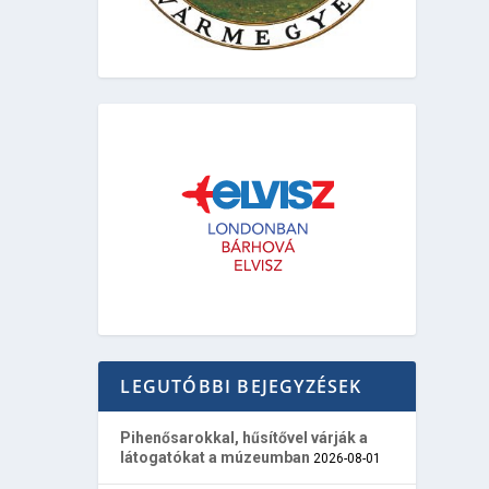
LEGUTÓBBI BEJEGYZÉSEK
Pihenősarokkal, hűsítővel várják a
látogatókat a múzeumban
2026-08-01