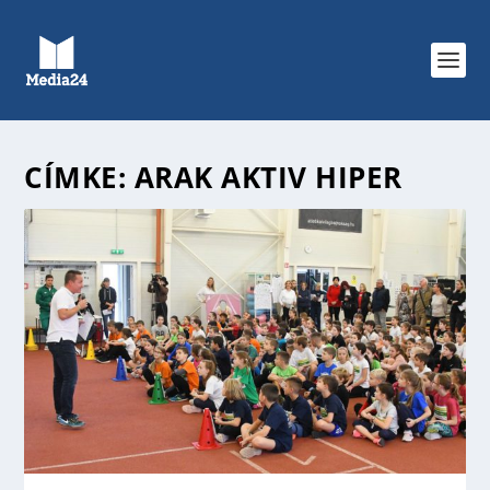
CÍMKE:
ARAK AKTIV HIPER