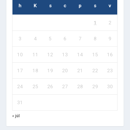
h
K
s
c
p
s
v
1
2
3
4
5
6
7
8
9
10
11
12
13
14
15
16
17
18
19
20
21
22
23
24
25
26
27
28
29
30
31
« júl