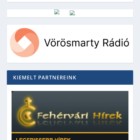
Vörösmarty Rádió
KIEMELT PARTNEREINK