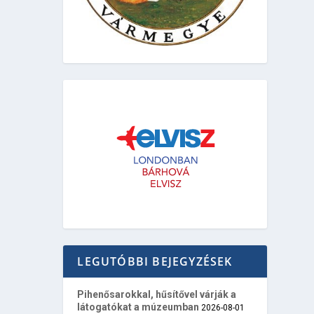
LEGUTÓBBI BEJEGYZÉSEK
Pihenősarokkal, hűsítővel várják a
látogatókat a múzeumban
2026-08-01