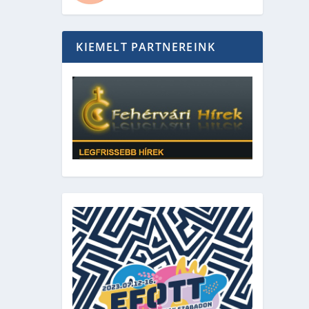
KIEMELT PARTNEREINK