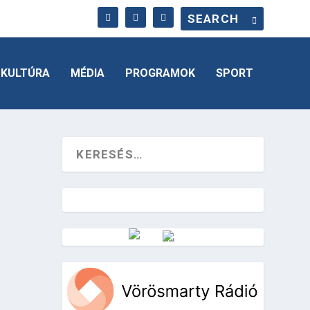
KULTÚRA
MÉDIA
PROGRAMOK
SPORT
Vörösmarty Rádió