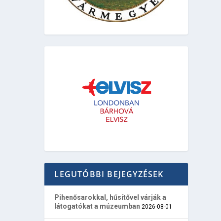
LEGUTÓBBI BEJEGYZÉSEK
Pihenősarokkal, hűsítővel várják a
látogatókat a múzeumban
2026-08-01