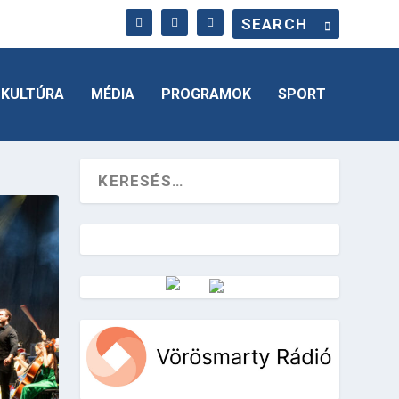
KULTÚRA
MÉDIA
PROGRAMOK
SPORT
Vörösmarty Rádió