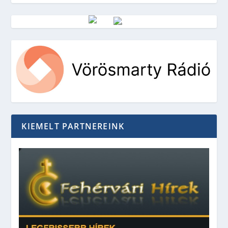
Vörösmarty Rádió
KIEMELT PARTNEREINK