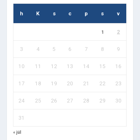
h
K
s
c
p
s
v
2
1
3
4
5
6
7
8
9
10
11
12
13
14
15
16
17
18
19
20
21
22
23
24
25
26
27
28
29
30
31
« júl