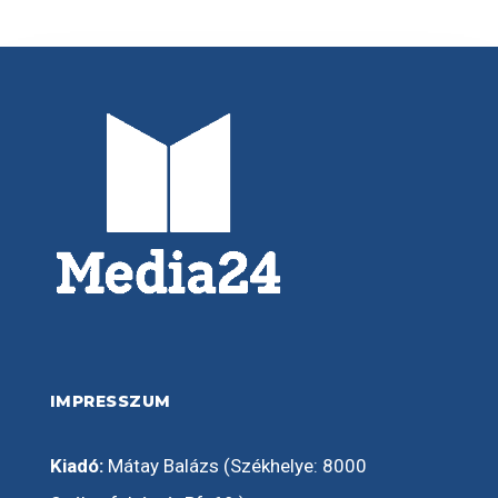
IMPRESSZUM
Kiadó:
Mátay Balázs (Székhelye: 8000