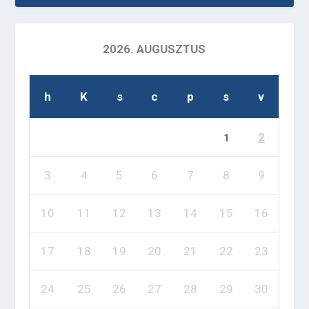
2026. AUGUSZTUS
h
K
s
c
p
s
v
2
1
3
4
5
6
7
8
9
10
11
12
13
14
15
16
17
18
19
20
21
22
23
24
25
26
27
28
29
30