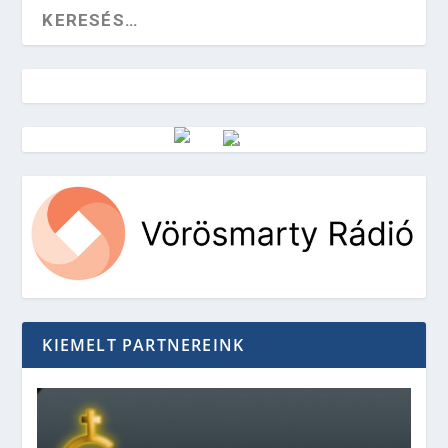
Vörösmarty Rádió
KIEMELT PARTNEREINK