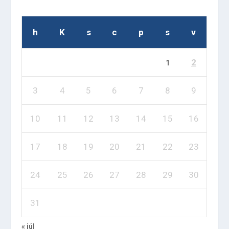
h
K
s
c
p
s
v
2
1
3
4
5
6
7
8
9
10
11
12
13
14
15
16
17
18
19
20
21
22
23
24
25
26
27
28
29
30
31
« júl