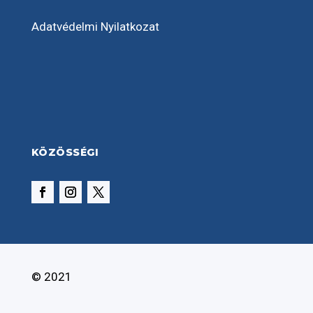
Adatvédelmi Nyilatkozat
KÖZÖSSÉGI
© 2021