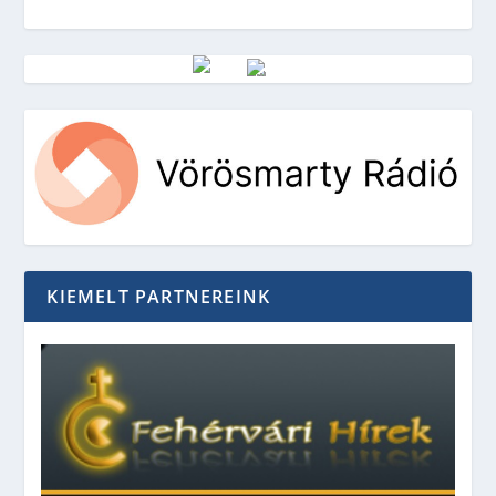
Vörösmarty Rádió
KIEMELT PARTNEREINK