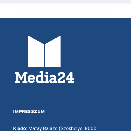
IMPRESSZUM
Kiadó:
Mátay Balázs (Székhelye: 8000