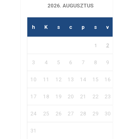
2026. AUGUSZTUS
h
K
s
c
p
s
v
2
1
3
4
5
6
7
8
9
10
11
12
13
14
15
16
17
18
19
20
21
22
23
24
25
26
27
28
29
30
31