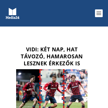
VIDI: KÉT NAP, HAT
TÁVOZÓ, HAMAROSAN
LESZNEK ÉRKEZŐK IS