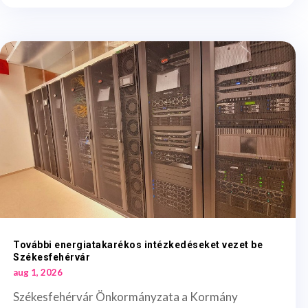
További energiatakarékos intézkedéseket vezet be
Székesfehérvár
aug 1, 2026
Székesfehérvár Önkormányzata a Kormány