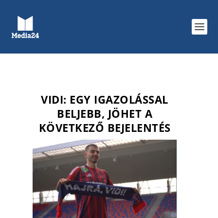
VIDI: EGY IGAZOLÁSSAL
BELJEBB, JÖHET A
KÖVETKEZŐ BEJELENTÉS