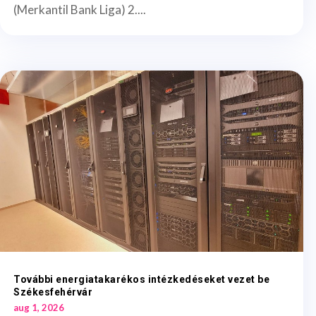
(Merkantil Bank Liga) 2....
További energiatakarékos intézkedéseket vezet be
Székesfehérvár
aug 1, 2026