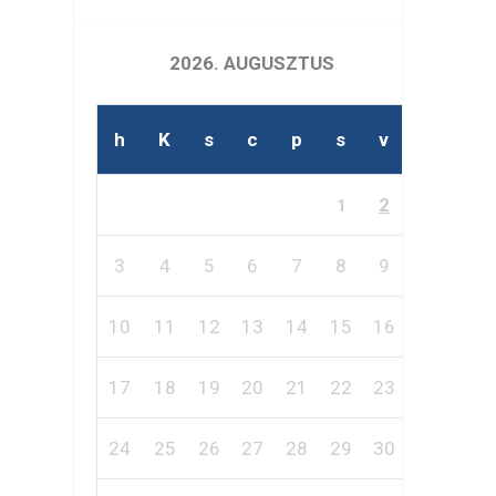
2026. AUGUSZTUS
h
K
s
c
p
s
v
2
1
3
4
5
6
7
8
9
10
11
12
13
14
15
16
17
18
19
20
21
22
23
24
25
26
27
28
29
30