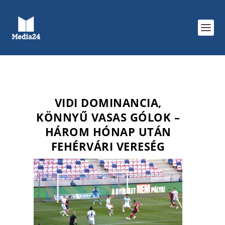
VIDI DOMINANCIA,
KÖNNYŰ VASAS GÓLOK –
HÁROM HÓNAP UTÁN
FEHÉRVÁRI VERESÉG