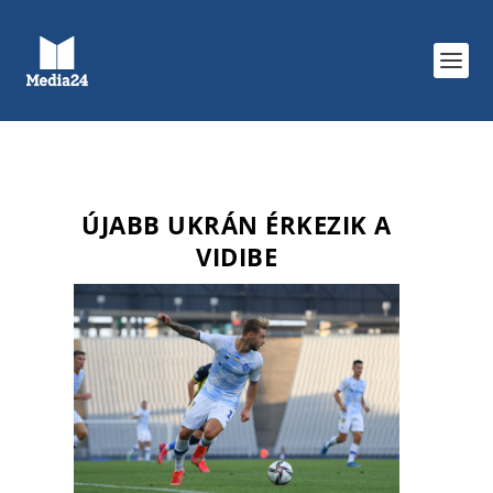
ÚJABB UKRÁN ÉRKEZIK A
VIDIBE