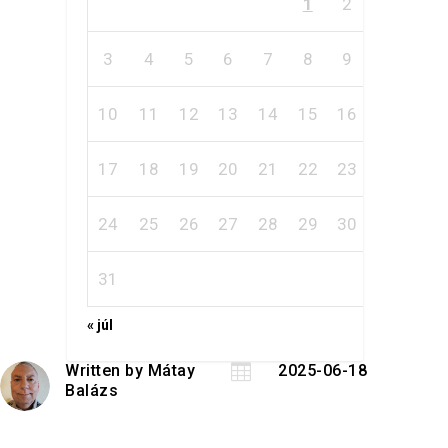
1
2
3
4
5
6
7
8
9
10
11
12
13
14
15
16
17
18
19
20
21
22
23
24
25
26
27
28
29
30
31
« júl
Written by
Mátay

2025-06-18
Balázs