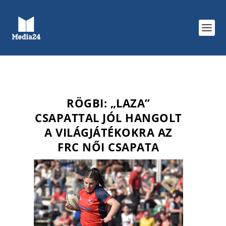
RÖGBI: „LAZA”
CSAPATTAL JÓL HANGOLT
A VILÁGJÁTÉKOKRA AZ
FRC NŐI CSAPATA