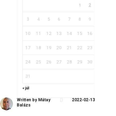
2
1
3
4
5
6
7
8
9
10
11
12
13
14
15
16
17
18
19
20
21
22
23
24
25
26
27
28
29
30
31
« júl

Written by
Mátay
2022-02-13
Balázs