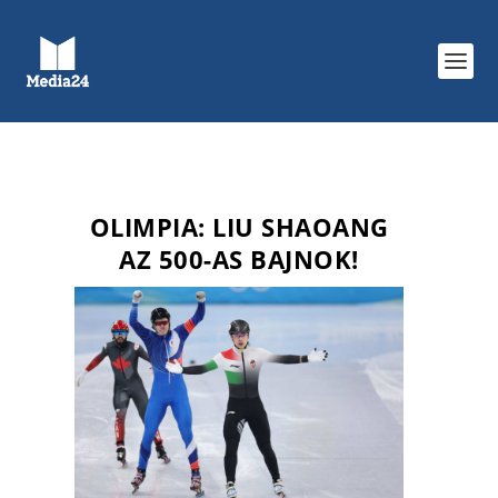
OLIMPIA: LIU SHAOANG
AZ 500-AS BAJNOK!