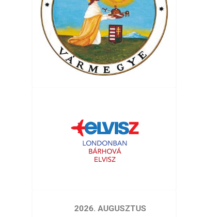
2026. AUGUSZTUS