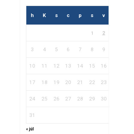
h
K
s
c
p
s
v
2
1
3
4
5
6
7
8
9
10
11
12
13
14
15
16
17
18
19
20
21
22
23
24
25
26
27
28
29
30
31
« júl