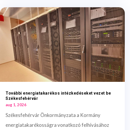
További energiatakarékos intézkedéseket vezet be
Székesfehérvár
aug 1, 2026
Székesfehérvár Önkormányzata a Kormány
energiatakarékosságra vonatkozó felhívásához