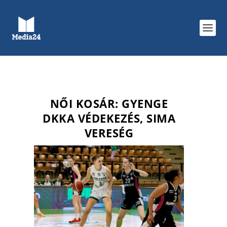
NŐI KOSÁR: GYENGE
DKKA VÉDEKEZÉS, SIMA
VERESÉG