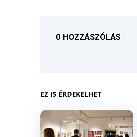
0 HOZZÁSZÓLÁS
EZ IS ÉRDEKELHET