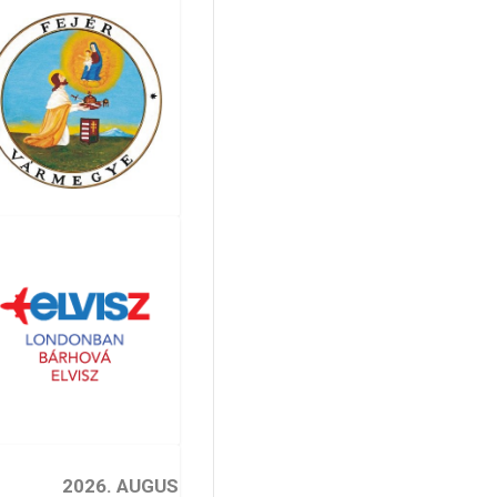
2026. AUGUSZTUS