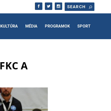
KULTÚRA
MÉDIA
PROGRAMOK
SPORT
FKC A