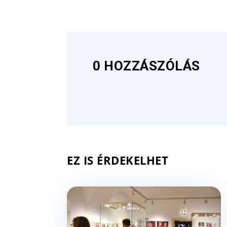
0 HOZZÁSZÓLÁS
EZ IS ÉRDEKELHET