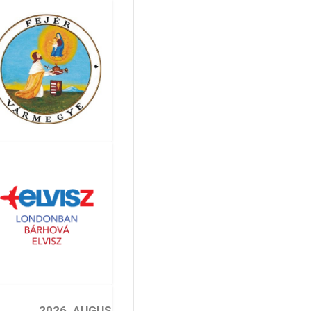
2026. AUGUSZTUS