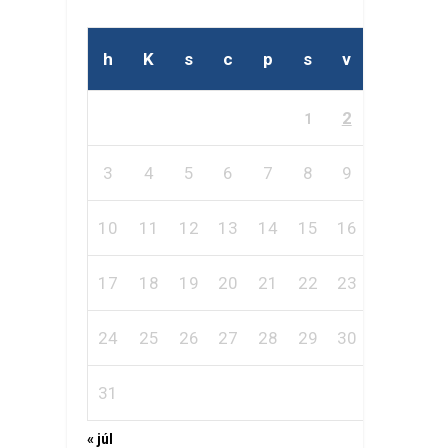
h
K
s
c
p
s
v
2
1
3
4
5
6
7
8
9
10
11
12
13
14
15
16
17
18
19
20
21
22
23
24
25
26
27
28
29
30
31
« júl