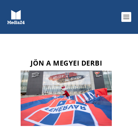
JÖN A MEGYEI DERBI