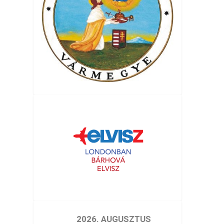
2026. AUGUSZTUS