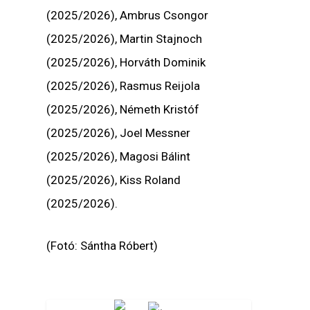
(2025/2026), Ambrus Csongor
(2025/2026), Martin Stajnoch
(2025/2026), Horváth Dominik
(2025/2026), Rasmus Reijola
(2025/2026), Németh Kristóf
(2025/2026), Joel Messner
(2025/2026), Magosi Bálint
(2025/2026), Kiss Roland
(2025/2026).
(Fotó: Sántha Róbert)