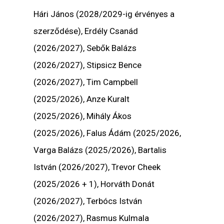
Hári János (2028/2029-ig érvényes a
szerződése), Erdély Csanád
(2026/2027), Sebők Balázs
(2026/2027), Stipsicz Bence
(2026/2027), Tim Campbell
(2025/2026), Anze Kuralt
(2025/2026), Mihály Ákos
(2025/2026), Falus Ádám (2025/2026,
Varga Balázs (2025/2026), Bartalis
István (2026/2027), Trevor Cheek
(2025/2026 + 1), Horváth Donát
(2026/2027), Terbócs István
(2026/2027), Rasmus Kulmala