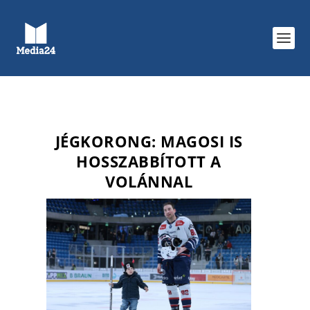
JÉGKORONG: MAGOSI IS
HOSSZABBÍTOTT A
VOLÁNNAL