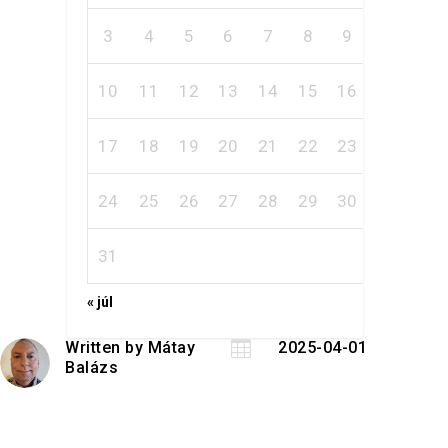
3
4
5
6
7
8
9
10
11
12
13
14
15
16
17
18
19
20
21
22
23
24
25
26
27
28
29
30
31
« júl
Written by
Mátay

2025-04-01
Balázs