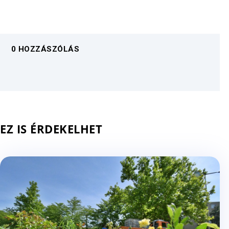
0 HOZZÁSZÓLÁS
EZ IS ÉRDEKELHET