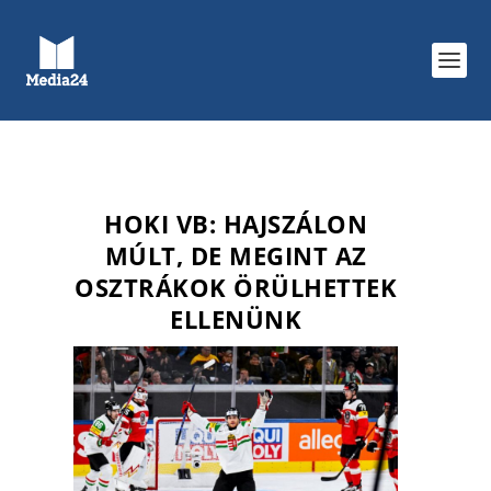
HOKI VB: HAJSZÁLON
MÚLT, DE MEGINT AZ
OSZTRÁKOK ÖRÜLHETTEK
ELLENÜNK