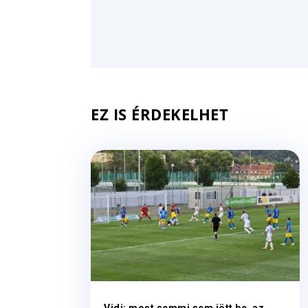
EZ IS ÉRDEKELHET