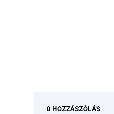
0 HOZZÁSZÓLÁS