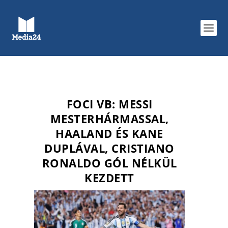
FOCI VB: MESSI
MESTERHÁRMASSAL,
HAALAND ÉS KANE
DUPLÁVAL, CRISTIANO
RONALDO GÓL NÉLKÜL
KEZDETT