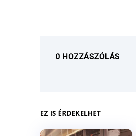
0 HOZZÁSZÓLÁS
EZ IS ÉRDEKELHET