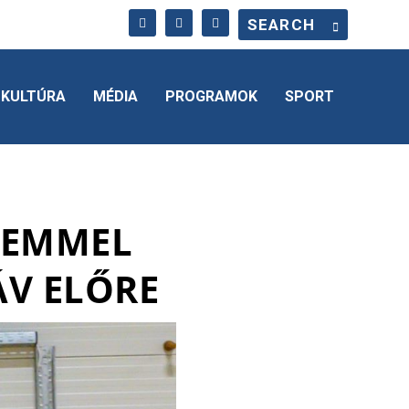
KULTÚRA
MÉDIA
PROGRAMOK
SPORT
ELEMMEL
V ELŐRE