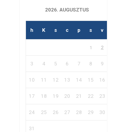
2026. AUGUSZTUS
h
K
s
c
p
s
v
2
1
3
4
5
6
7
8
9
10
11
12
13
14
15
16
17
18
19
20
21
22
23
24
25
26
27
28
29
30
31