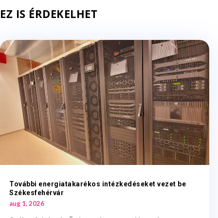
EZ IS ÉRDEKELHET
További energiatakarékos intézkedéseket vezet be
Székesfehérvár
aug 1, 2026