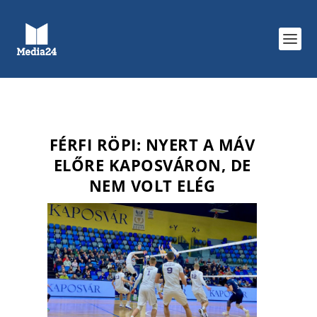
FÉRFI RÖPI: NYERT A MÁV
ELŐRE KAPOSVÁRON, DE
NEM VOLT ELÉG