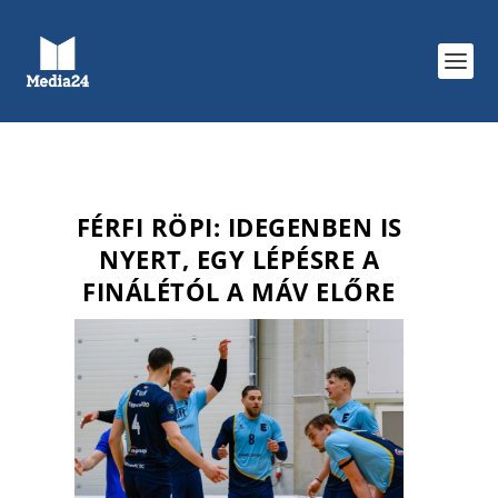
FÉRFI RÖPI: IDEGENBEN IS
NYERT, EGY LÉPÉSRE A
FINÁLÉTÓL A MÁV ELŐRE