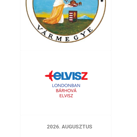
2026. AUGUSZTUS