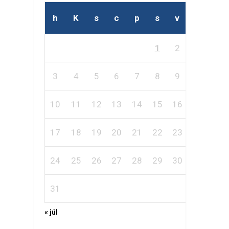
h
K
s
c
p
s
v
1
2
3
4
5
6
7
8
9
10
11
12
13
14
15
16
17
18
19
20
21
22
23
24
25
26
27
28
29
30
31
« júl