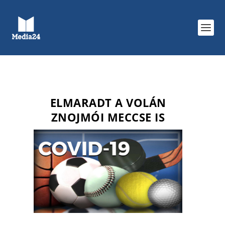
ELMARADT A VOLÁN
ZNOJMÓI MECCSE IS