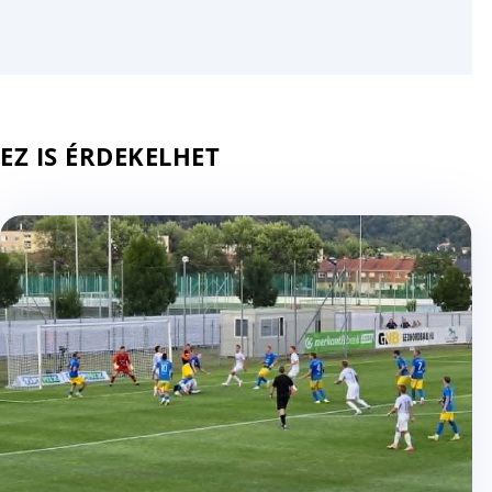
EZ IS ÉRDEKELHET