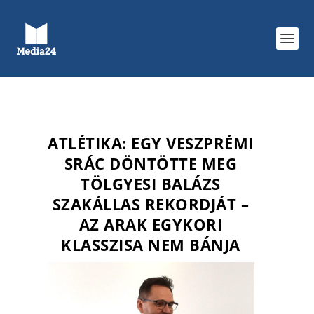
ATLÉTIKA: EGY VESZPRÉMI
SRÁC DÖNTÖTTE MEG
TÖLGYESI BALÁZS
SZAKÁLLAS REKORDJÁT –
AZ ARAK EGYKORI
KLASSZISA NEM BÁNJA