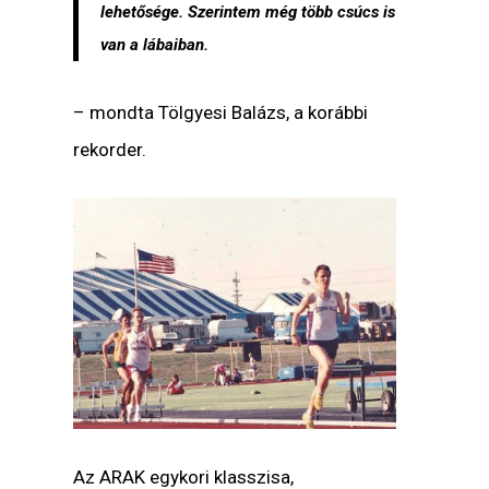
lehetősége. Szerintem még több csúcs is
van a lábaiban.
– mondta Tölgyesi Balázs, a korábbi
rekorder.
Az ARAK egykori klasszisa,