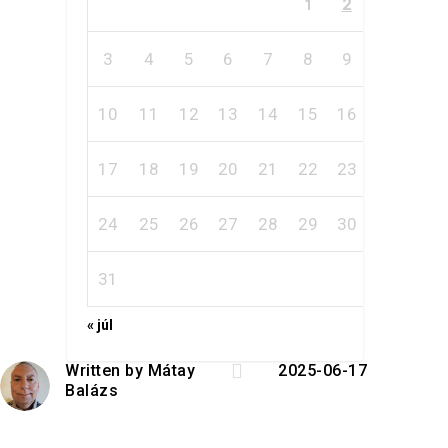
2
1
3
4
5
6
7
8
9
10
11
12
13
14
15
16
17
18
19
20
21
22
23
24
25
26
27
28
29
30
31
« júl

Written by
Mátay
2025-06-17
Balázs