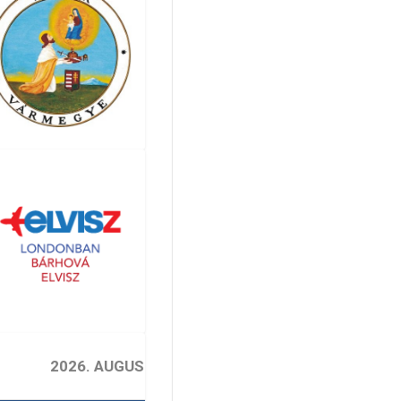
2026. AUGUSZTUS