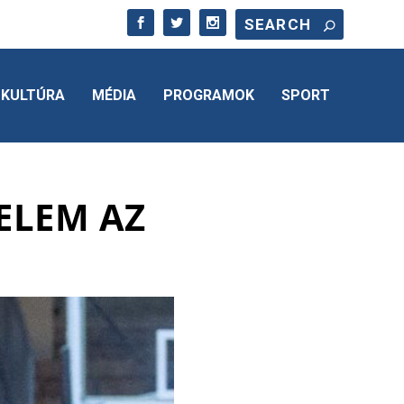
KULTÚRA
MÉDIA
PROGRAMOK
SPORT
ELEM AZ