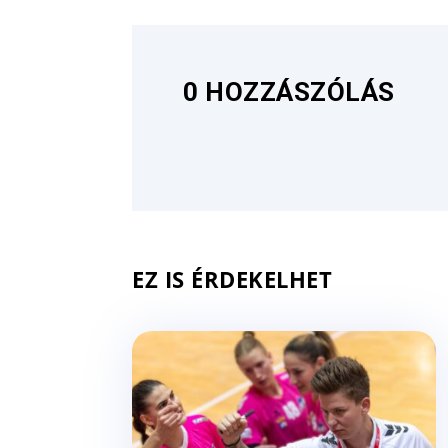
0 HOZZÁSZÓLÁS
EZ IS ÉRDEKELHET