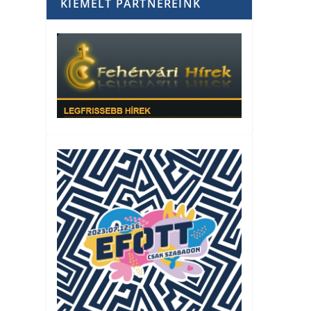
KIEMELT PARTNEREINK