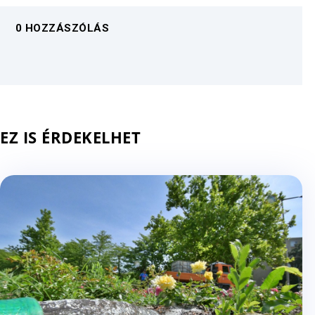
0 HOZZÁSZÓLÁS
EZ IS ÉRDEKELHET