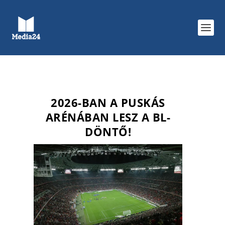
2026-BAN A PUSKÁS
ARÉNÁBAN LESZ A BL-
DÖNTŐ!