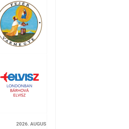
2026. AUGUSZTUS