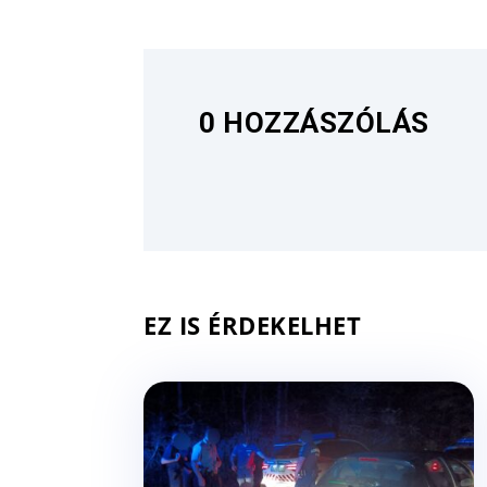
0 HOZZÁSZÓLÁS
EZ IS ÉRDEKELHET