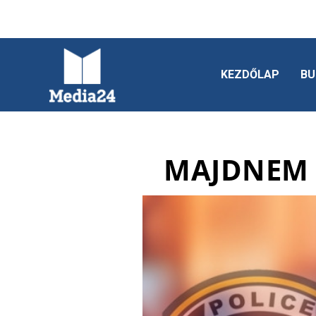
KEZDŐLAP
BU
MAJDNEM 