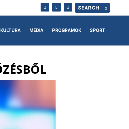
KULTÚRA
MÉDIA
PROGRAMOK
SPORT
ŐZÉSBŐL