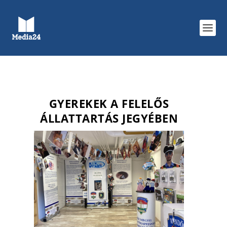
GYEREKEK A FELELŐS
ÁLLATTARTÁS JEGYÉBEN