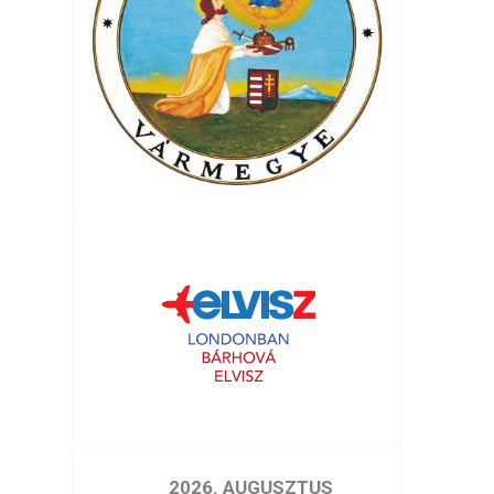
2026. AUGUSZTUS