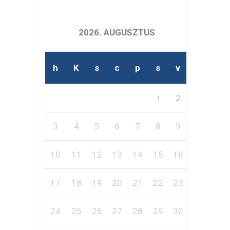
2026. AUGUSZTUS
h
K
s
c
p
s
v
2
1
3
4
5
6
7
8
9
10
11
12
13
14
15
16
17
18
19
20
21
22
23
24
25
26
27
28
29
30