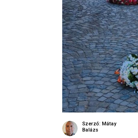
Szerző:
Mátay
Balázs