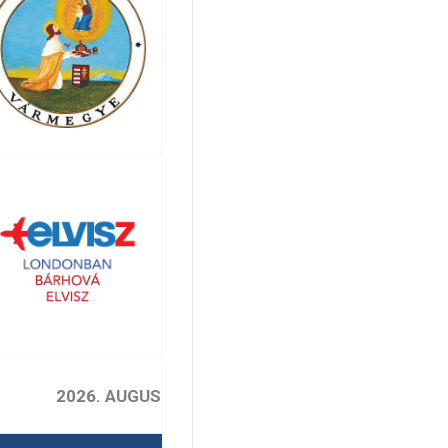
2026. AUGUSZTUS