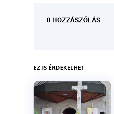
0 HOZZÁSZÓLÁS
EZ IS ÉRDEKELHET