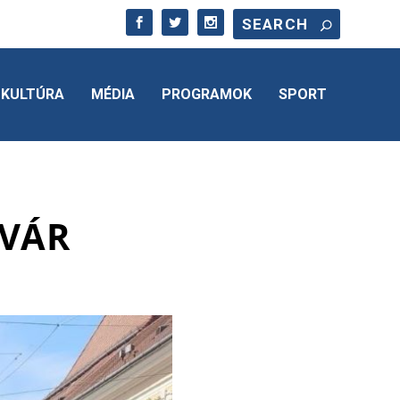
KULTÚRA
MÉDIA
PROGRAMOK
SPORT
RVÁR