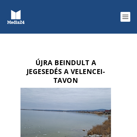
ÚJRA BEINDULT A
JEGESEDÉS A VELENCEI-
TAVON