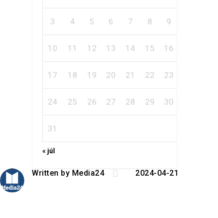
3
4
5
6
7
8
9
10
11
12
13
14
15
16
17
18
19
20
21
22
23
24
25
26
27
28
29
30
31
« júl

Written by
Media24
2024-04-21