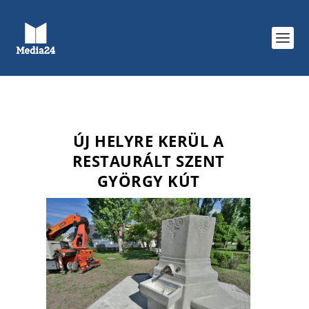
ÚJ HELYRE KERÜL A
RESTAURÁLT SZENT
GYÖRGY KÚT