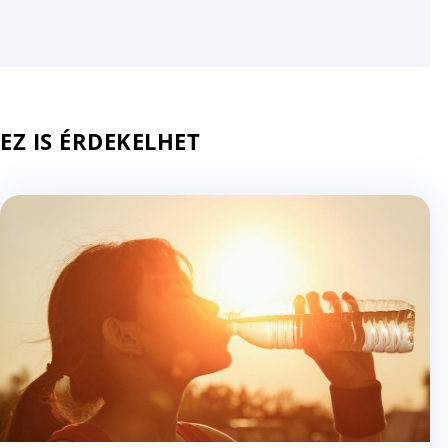
EZ IS ÉRDEKELHET