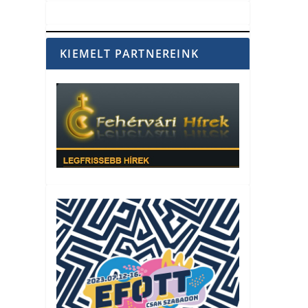
KIEMELT PARTNEREINK