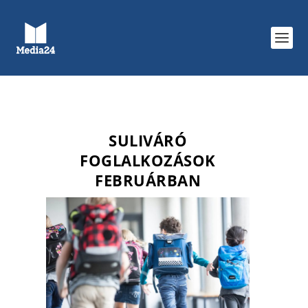
SULIVÁRÓ
FOGLALKOZÁSOK
FEBRUÁRBAN