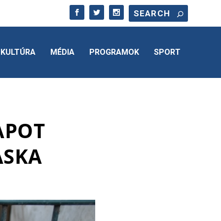
KULTÚRA
MÉDIA
PROGRAMOK
SPORT
APOT
ASKA