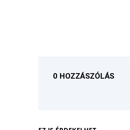
0 HOZZÁSZÓLÁS