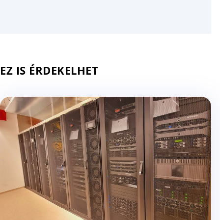
EZ IS ÉRDEKELHET