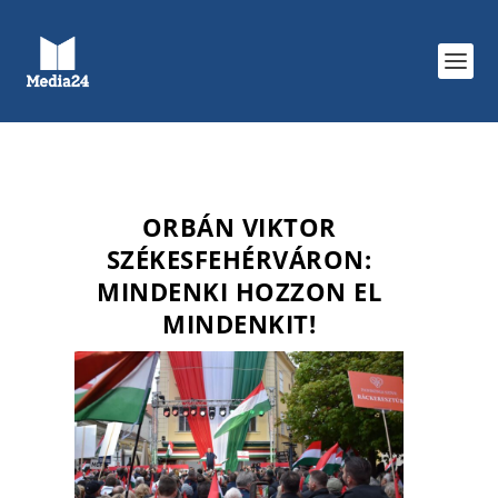
ORBÁN VIKTOR
SZÉKESFEHÉRVÁRON:
MINDENKI HOZZON EL
MINDENKIT!