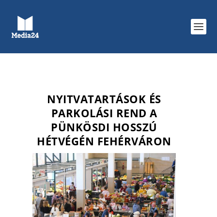
NYITVATARTÁSOK ÉS
PARKOLÁSI REND A
PÜNKÖSDI HOSSZÚ
HÉTVÉGÉN FEHÉRVÁRON