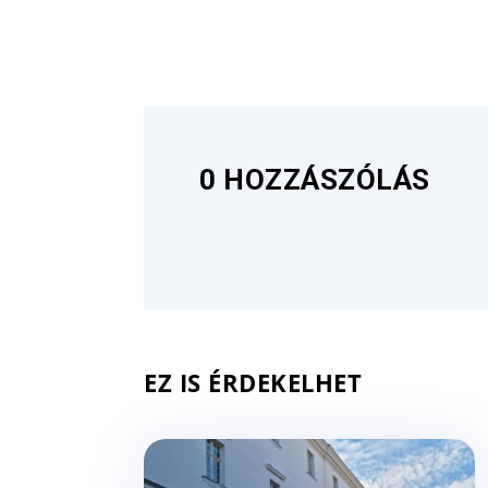
0 HOZZÁSZÓLÁS
EZ IS ÉRDEKELHET