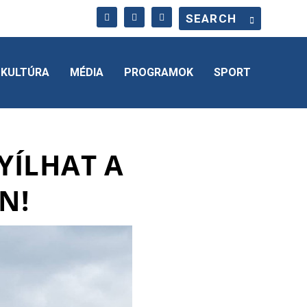
KULTÚRA
MÉDIA
PROGRAMOK
SPORT
YÍLHAT A
N!