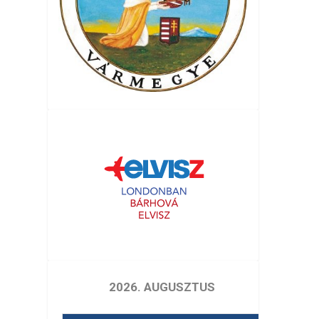
2026. AUGUSZTUS