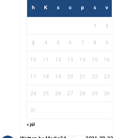
h
K
s
c
p
s
v
1
2
3
4
5
6
7
8
9
10
11
12
13
14
15
16
17
18
19
20
21
22
23
24
25
26
27
28
29
30
31
« júl