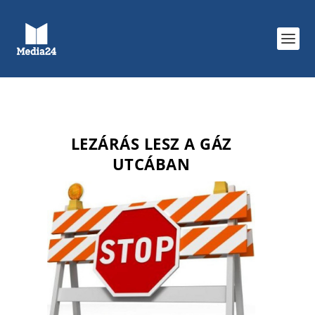
LEZÁRÁS LESZ A GÁZ
UTCÁBAN