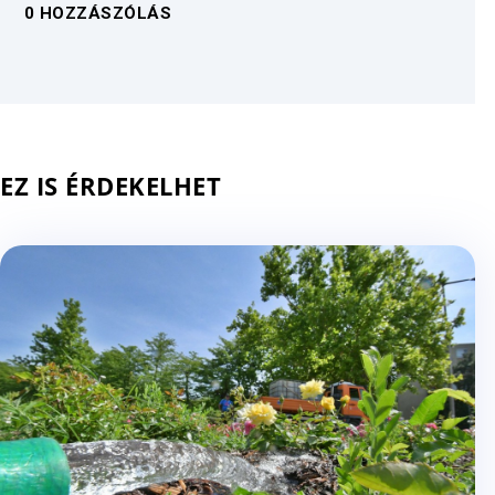
0 HOZZÁSZÓLÁS
EZ IS ÉRDEKELHET