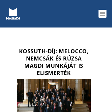
KOSSUTH-DÍJ: MELOCCO,
NEMCSÁK ÉS RÚZSA
MAGDI MUNKÁJÁT IS
ELISMERTÉK