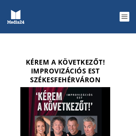
KÉREM A KÖVETKEZŐT!
IMPROVIZÁCIÓS EST
SZÉKESFEHÉRVÁRON