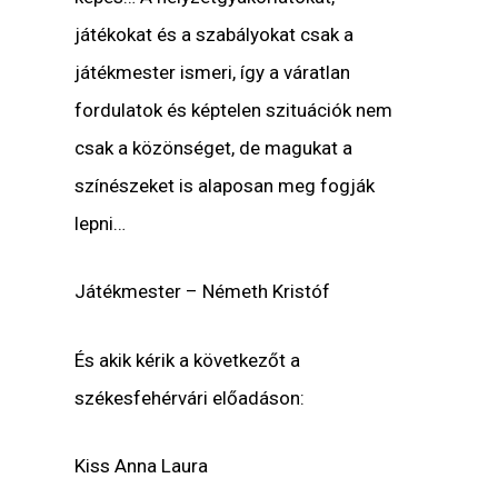
játékokat és a szabályokat csak a
játékmester ismeri, így a váratlan
fordulatok és képtelen szituációk nem
csak a közönséget, de magukat a
színészeket is alaposan meg fogják
lepni…
Játékmester – Németh Kristóf
És akik kérik a következőt a
székesfehérvári előadáson:
Kiss Anna Laura