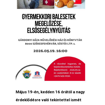
Május 19-én, kedden 16 órától a nagy
érdeklődésre való tekintettel ismét