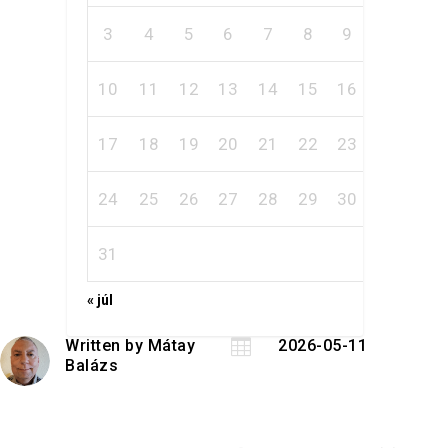
3
4
5
6
7
8
9
10
11
12
13
14
15
16
17
18
19
20
21
22
23
24
25
26
27
28
29
30
31
« júl
Written by
Mátay

2026-05-11
Balázs