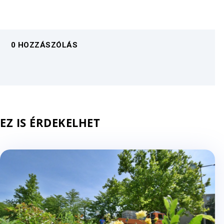
0 HOZZÁSZÓLÁS
EZ IS ÉRDEKELHET