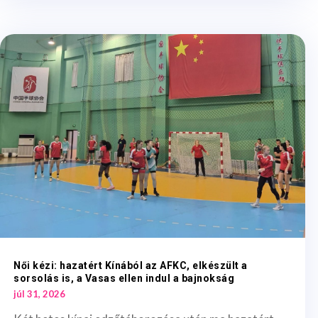
Női kézi: hazatért Kínából az AFKC, elkészült a
sorsolás is, a Vasas ellen indul a bajnokság
júl 31, 2026