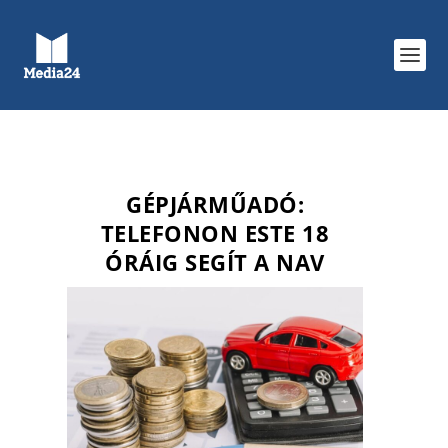
GÉPJÁRMŰADÓ:
TELEFONON ESTE 18
ÓRÁIG SEGÍT A NAV