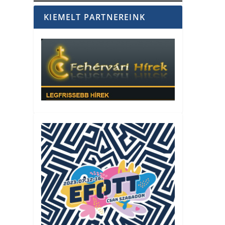
KIEMELT PARTNEREINK