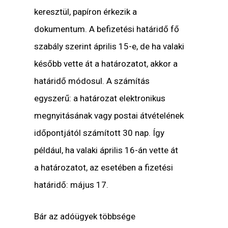
keresztül, papíron érkezik a
dokumentum. A befizetési határidő fő
szabály szerint április 15-e, de ha valaki
később vette át a határozatot, akkor a
határidő módosul. A számítás
egyszerű: a határozat elektronikus
megnyitásának vagy postai átvételének
időpontjától számított 30 nap. Így
például, ha valaki április 16-án vette át
a határozatot, az esetében a fizetési
határidő: május 17.
Bár az adóügyek többsége