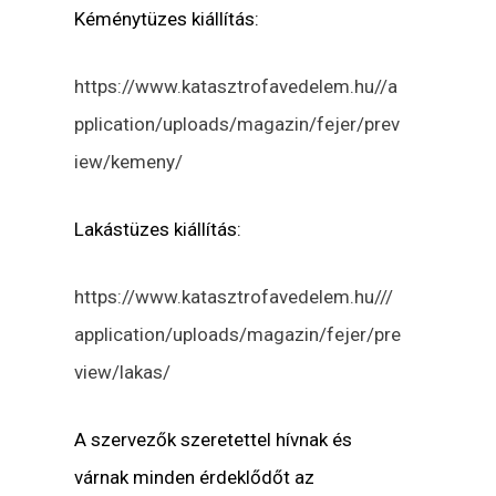
Kéménytüzes kiállítás:
https://www.katasztrofavedelem.hu//a
pplication/uploads/magazin/fejer/prev
iew/kemeny/
Lakástüzes kiállítás:
https://www.katasztrofavedelem.hu///
application/uploads/magazin/fejer/pre
view/lakas/
A szervezők szeretettel hívnak és
várnak minden érdeklődőt az