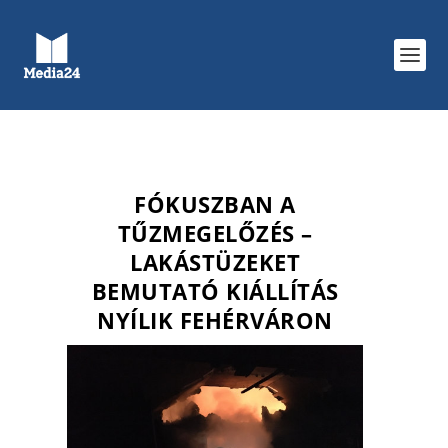
FÓKUSZBAN A
TŰZMEGELŐZÉS –
LAKÁSTÜZEKET
BEMUTATÓ KIÁLLÍTÁS
NYÍLIK FEHÉRVÁRON