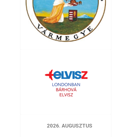
2026. AUGUSZTUS