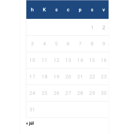
h
K
s
c
p
s
v
2
1
3
4
5
6
7
8
9
10
11
12
13
14
15
16
17
18
19
20
21
22
23
24
25
26
27
28
29
30
31
« júl